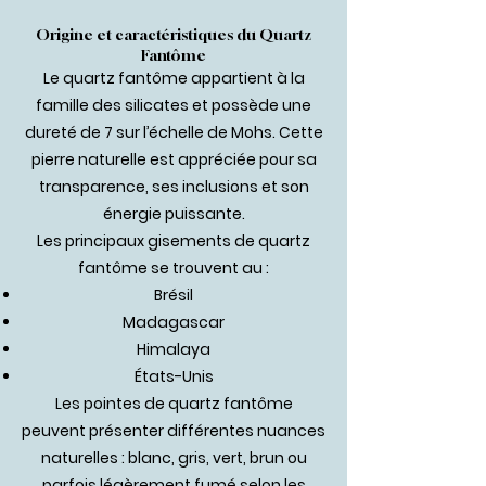
Origine et caractéristiques du Quartz
Fantôme
Le quartz fantôme appartient à la
famille des silicates et possède une
dureté de 7 sur l’échelle de Mohs. Cette
pierre naturelle est appréciée pour sa
transparence, ses inclusions et son
énergie puissante.
Les principaux gisements de quartz
fantôme se trouvent au :
Brésil
Madagascar
Himalaya
États-Unis
Les pointes de quartz fantôme
peuvent présenter différentes nuances
naturelles : blanc, gris, vert, brun ou
parfois légèrement fumé selon les