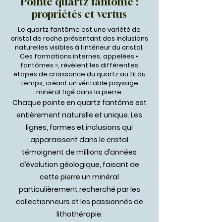
Pointe quartz fantôme :
propriétés et vertus
Le quartz fantôme est une variété de
cristal de roche présentant des inclusions
naturelles visibles à l’intérieur du cristal.
Ces formations internes, appelées «
fantômes », révèlent les différentes
étapes de croissance du quartz au fil du
temps, créant un véritable paysage
minéral figé dans la pierre.
Chaque pointe en quartz fantôme est
entièrement naturelle et unique. Les
lignes, formes et inclusions qui
apparaissent dans le cristal
témoignent de millions d’années
d’évolution géologique, faisant de
cette pierre un minéral
particulièrement recherché par les
collectionneurs et les passionnés de
lithothérapie.