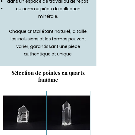
dans un espace de travail ou de repos,
ou comme pièce de collection
minérale.
Chaque cristal étant naturel, la taille,
les inclusions et les formes peuvent
varier, garantissant une pièce
authentique et unique.
Sélection de pointes en quartz
fantôme