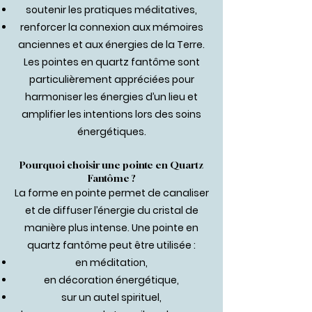
soutenir les pratiques méditatives,
renforcer la connexion aux mémoires
anciennes et aux énergies de la Terre.
Les pointes en quartz fantôme sont
particulièrement appréciées pour
harmoniser les énergies d’un lieu et
amplifier les intentions lors des soins
énergétiques.
Pourquoi choisir une pointe en Quartz
Fantôme ?
La forme en pointe permet de canaliser
et de diffuser l’énergie du cristal de
manière plus intense. Une pointe en
quartz fantôme peut être utilisée :
en méditation,
en décoration énergétique,
sur un autel spirituel,