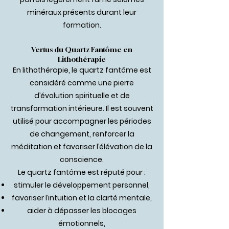
minéraux présents durant leur
formation.
Vertus du Quartz Fantôme en
Lithothérapie
En lithothérapie, le quartz fantôme est
considéré comme une pierre
d’évolution spirituelle et de
transformation intérieure. Il est souvent
utilisé pour accompagner les périodes
de changement, renforcer la
méditation et favoriser l’élévation de la
conscience.
Le quartz fantôme est réputé pour :
stimuler le développement personnel,
favoriser l’intuition et la clarté mentale,
aider à dépasser les blocages
émotionnels,