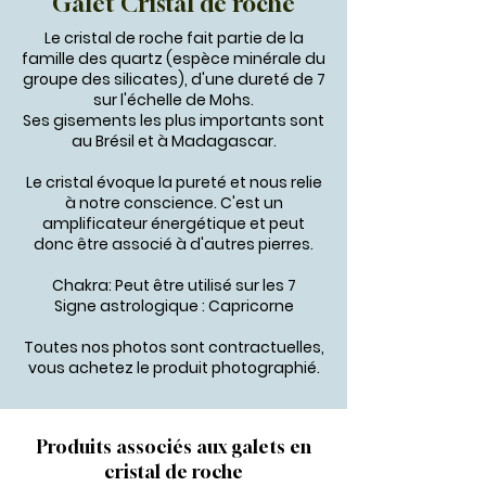
Galet Cristal de roche
Le cristal de roche fait partie de la
famille des quartz (espèce minérale du
groupe des silicates), d'une dureté de 7
sur l'échelle de Mohs.
Ses gisements les plus importants sont
au Brésil et à Madagascar.
Le cristal évoque la pureté et nous relie
à notre conscience. C'est un
amplificateur énergétique et peut
donc être associé à d'autres pierres.
Chakra:
Peut être utilisé sur les 7
Signe astrologique : Capricorne
Toutes nos photos sont contractuelles,
vous achetez le produit photographié.
Produits associés aux galets en
cristal de roche