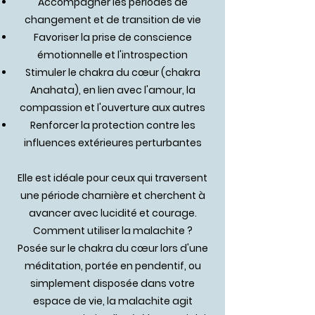
Accompagner les périodes de
changement et de transition de vie
Favoriser la prise de conscience
émotionnelle et l'introspection
Stimuler le chakra du cœur (chakra
Anahata), en lien avec l'amour, la
compassion et l'ouverture aux autres
Renforcer la protection contre les
influences extérieures perturbantes
Elle est idéale pour ceux qui traversent
une période charnière et cherchent à
avancer avec lucidité et courage.
Comment utiliser la malachite ?
Posée sur le chakra du cœur lors d'une
méditation, portée en pendentif, ou
simplement disposée dans votre
espace de vie, la malachite agit