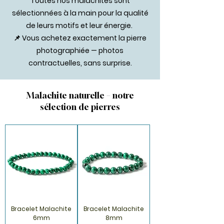
Toutes nos malachites sont
sélectionnées à la main pour la qualité
de leurs motifs et leur énergie.
📌 Vous achetez exactement la pierre
photographiée — photos
contractuelles, sans surprise.
Malachite naturelle – notre
sélection de pierres
Bracelet Malachite
Bracelet Malachite
6mm
8mm