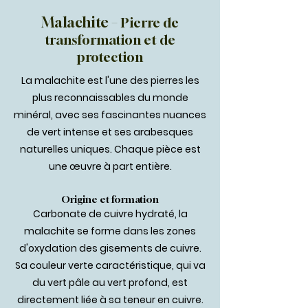
Malachite –
Pierre de
transformation et de
protection
La malachite est l'une des pierres les
plus reconnaissables du monde
minéral, avec ses fascinantes nuances
de vert intense et ses arabesques
naturelles uniques. Chaque pièce est
une œuvre à part entière.
Origine et formation
Carbonate de cuivre hydraté, la
malachite se forme dans les zones
d'oxydation des gisements de cuivre.
Sa couleur verte caractéristique, qui va
du vert pâle au vert profond, est
directement liée à sa teneur en cuivre.