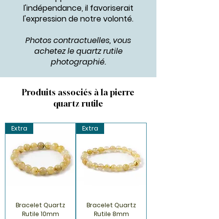
l'indépendance, il favoriserait
l'expression de notre volonté.
Photos contractuelles, vous
achetez le quartz rutile
photographié.
Produits associés à la pierre
quartz rutile
Extra
Extra
Bracelet Quartz
Bracelet Quartz
Rutile 10mm
Rutile 8mm