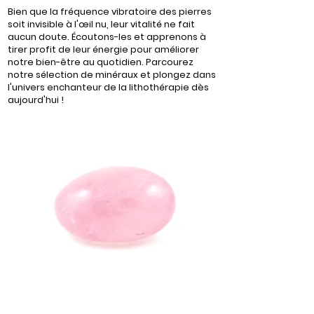
Bien que la fréquence vibratoire des pierres
soit invisible à l'œil nu, leur vitalité ne fait
aucun doute. Écoutons-les et apprenons à
tirer profit de leur énergie pour améliorer
notre bien-être au quotidien. Parcourez
notre sélection de minéraux et plongez dans
l'univers enchanteur de la lithothérapie dès
aujourd'hui !