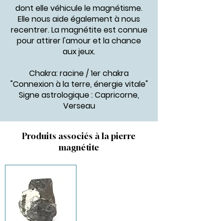
dont elle véhicule le magnétisme.
Elle nous aide également à nous
recentrer. La magnétite est connue
pour attirer l'amour et la chance
aux jeux.
Chakra:
racine / 1er chakra
"Connexion à la terre, énergie vitale"
Signe astrologique : Capricorne,
Verseau
Produits associés à la pierre
magnétite