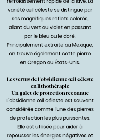
refroidissement rapide de la lave. La
variété œil céleste se distingue par
ses magnifiques reflets colorés,
allant du vert au violet en passant
par le bleu ou le doré.
Principalement extraite au Mexique,
on trouve également cette pierre
en Oregon au États-Unis.
Les vertus de l'obsidienne œil céleste
en lithothérapie
Un galet de protection reconnue
L'obsidienne œil céleste est souvent
considérée comme l'une des pierres
de protection les plus puissantes.
Elle est utilisée pour aider à
repousser les énergies négatives et