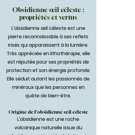
Obsidienne œil céleste :
propriétés et vertus
L'obsidienne œil céleste est une
pierre reconnaissable à ses reflets
irisés qui apparaissent à la lumière.
Très appréciée en lithothérapie, elle
est réputée pour ses propriétés de
protection et son énergie profonde.
Elle séduit autant les passionnés de
minéraux que les personnes en
quête de bien-être.
Origine de l'obsidienne œil céleste
L'obsidienne est une roche
volcanique naturelle issue du