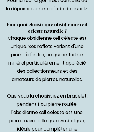
Pour la recharger, il est conseillé de
la déposer sur une géode de quartz.
Pourquoi choisir une obsidienne œil
céleste naturelle ?
Chaque obsidienne œil céleste est
unique. Ses reflets varient d'une
pierre à l'autre, ce qui en fait un
minéral particulièrement apprécié
des collectionneurs et des
amateurs de pierres naturelles.
Que vous la choisissiez en bracelet,
pendentif ou pierre roulée,
l'obsidienne œil céleste est une
pierre aussi belle que symbolique,
idéale pour compléter une