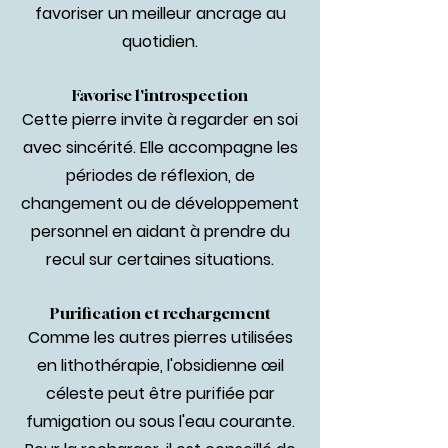
favoriser un meilleur ancrage au
quotidien.
Favorise l'introspection
Cette pierre invite à regarder en soi
avec sincérité. Elle accompagne les
périodes de réflexion, de
changement ou de développement
personnel en aidant à prendre du
recul sur certaines situations.
Purification et rechargement
Comme les autres pierres utilisées
en lithothérapie, l'obsidienne œil
céleste peut être purifiée par
fumigation ou sous l'eau courante.