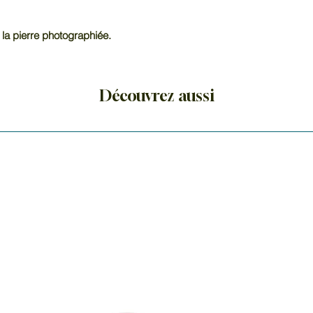
 la pierre photographiée.
Découvrez aussi