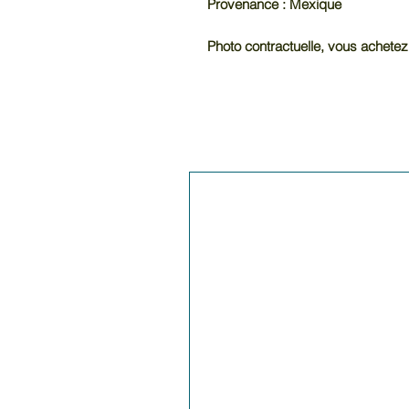
Provenance : Mexique
Photo contractuelle, vous achetez