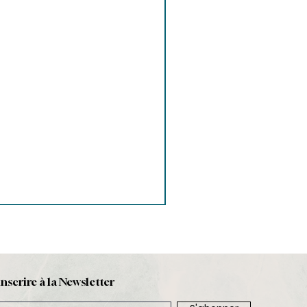
inscrire à la Newsletter