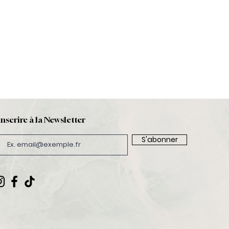
inscrire à la Newsletter
S'abonner