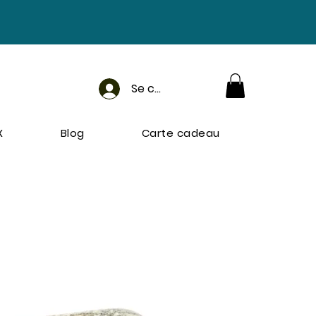
Se connecter
X
Blog
Carte cadeau