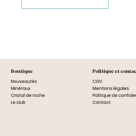
Boutique
Politique et conta
Nouveautés
CGV
Minéraux
Mentions légales
Cristal de roche
Politique de confiden
Le club
Contact