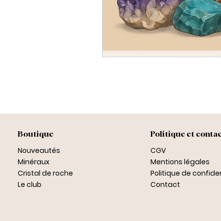
Boutique
Politique et conta
Nouveautés
CGV
Minéraux
Mentions légales
Cristal de roche
Politique de confiden
Le club
Contact