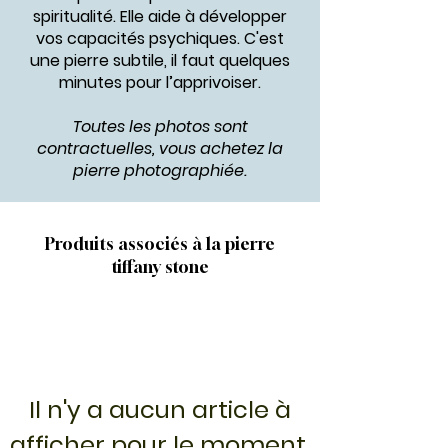
spiritualité. Elle aide à développer
vos capacités psychiques. C'est
une pierre subtile, il faut quelques
minutes pour l’apprivoiser.
Toutes les photos sont
contractuelles, vous achetez la
pierre photographiée.
Produits associés à la pierre
tiffany stone
Il n'y a aucun article à
afficher pour le moment.