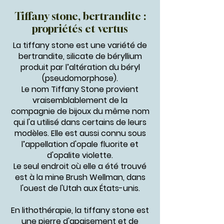
Tiffany stone, bertrandite :
propriétés et vertus
La tiffany stone est une variété de
bertrandite, silicate de béryllium
produit par l’altération du béryl
(pseudomorphose).
Le nom Tiffany Stone provient
vraisemblablement de la
compagnie de bijoux du même nom
qui l'a utilisé dans certains de leurs
modèles. Elle est aussi connu sous
l’appellation d'opale fluorite et
d'opalite violette.
Le seul endroit où elle a été trouvé
est à la mine Brush Wellman, dans
l'ouest de l'Utah aux États-unis.
En lithothérapie, la tiffany stone est
une pierre d'apaisement et de