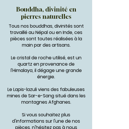
Bouddha, divinité en
pierres naturelles
Tous nos bouddhas, divinités sont
travaillé au Népal ou en Inde, ces
pièces sont toutes réalisées à la
main par des artisans.
Le cristal de roche utilisé, est un
quartz en provenance de
l'Himalaya, il dégage une grande
énergie.
Le Lapis-lazuli viens des fabuleuses
mines de Sar-e-Sang situé dans les
montagnes Afghanes.
Si vous souhaitez plus
d'informations sur l'une de nos
pièces, n'hésitez pas à nous