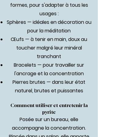
formes, pour s'adapter à tous les
usages :
Sphères — idéales en décoration ou
pour la méditation
Œufs — à tenir en main, doux au
toucher malgré leur minéral
tranchant
Bracelets — pour travailler sur
l'ancrage et la concentration
Pierres brutes — dans leur état
naturel, brutes et puissantes
Comment utiliser et entretenir la
pyrite
Posée sur un bureau, elle
accompagne la concentration.
Placée dans un salon, elle apporte