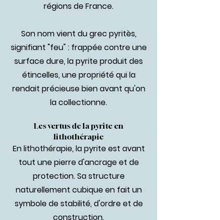
régions de France.
Son nom vient du grec pyritès,
signifiant "feu" : frappée contre une
surface dure, la pyrite produit des
étincelles, une propriété qui la
rendait précieuse bien avant qu'on
la collectionne.
Les vertus de la pyrite en
lithothérapie
En lithothérapie, la pyrite est avant
tout une pierre d'ancrage et de
protection. Sa structure
naturellement cubique en fait un
symbole de stabilité, d'ordre et de
construction.