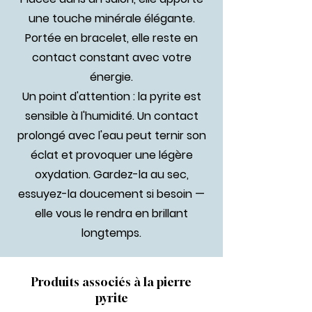
une touche minérale élégante.
Portée en bracelet, elle reste en
contact constant avec votre
énergie.
Un point d'attention : la pyrite est
sensible à l'humidité. Un contact
prolongé avec l'eau peut ternir son
éclat et provoquer une légère
oxydation. Gardez-la au sec,
essuyez-la doucement si besoin —
elle vous le rendra en brillant
longtemps.
Produits associés à la pierre
pyrite