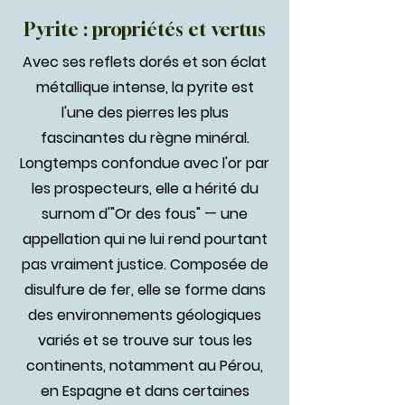
Pyrite : propriétés et vertus
Avec ses reflets dorés et son éclat
métallique intense, la pyrite est
l'une des pierres les plus
fascinantes du règne minéral.
Longtemps confondue avec l'or par
les prospecteurs, elle a hérité du
surnom d'"Or des fous" — une
appellation qui ne lui rend pourtant
pas vraiment justice. Composée de
disulfure de fer, elle se forme dans
des environnements géologiques
variés et se trouve sur tous les
continents, notamment au Pérou,
en Espagne et dans certaines