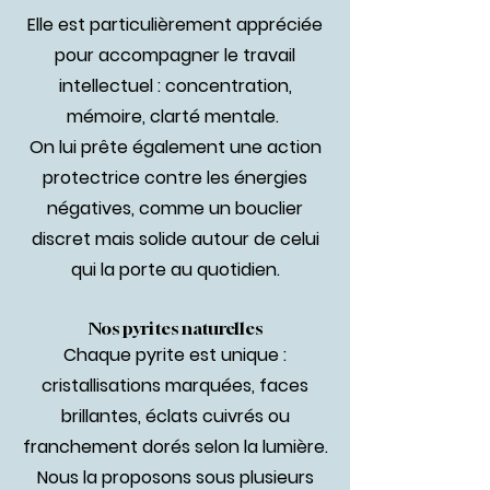
Elle est particulièrement appréciée
pour accompagner le travail
intellectuel : concentration,
mémoire, clarté mentale.
On lui prête également une action
protectrice contre les énergies
négatives, comme un bouclier
discret mais solide autour de celui
qui la porte au quotidien.
Nos pyrites naturelles
Chaque pyrite est unique :
cristallisations marquées, faces
brillantes, éclats cuivrés ou
franchement dorés selon la lumière.
Nous la proposons sous plusieurs