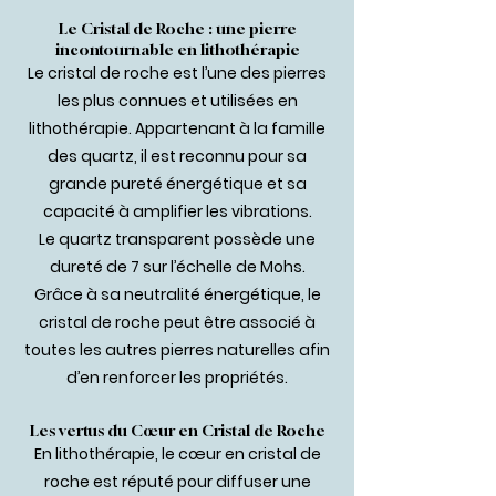
Le Cristal de Roche : une pierre
incontournable en lithothérapie
Le cristal de roche est l’une des pierres
les plus connues et utilisées en
lithothérapie. Appartenant à la famille
des quartz, il est reconnu pour sa
grande pureté énergétique et sa
capacité à amplifier les vibrations.
Le quartz transparent possède une
dureté de 7 sur l’échelle de Mohs.
Grâce à sa neutralité énergétique, le
cristal de roche peut être associé à
toutes les autres pierres naturelles afin
d’en renforcer les propriétés.
Les vertus du Cœur en Cristal de Roche
En lithothérapie, le cœur en cristal de
roche est réputé pour diffuser une