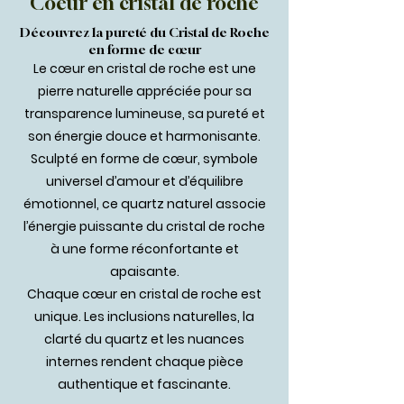
Coeur en cristal de roche
Découvrez la pureté du Cristal de Roche
en forme de cœur
Le cœur en cristal de roche est une
pierre naturelle appréciée pour sa
transparence lumineuse, sa pureté et
son énergie douce et harmonisante.
Sculpté en forme de cœur, symbole
universel d’amour et d’équilibre
émotionnel, ce quartz naturel associe
l’énergie puissante du cristal de roche
à une forme réconfortante et
apaisante.
Chaque cœur en cristal de roche est
unique. Les inclusions naturelles, la
clarté du quartz et les nuances
internes rendent chaque pièce
authentique et fascinante.