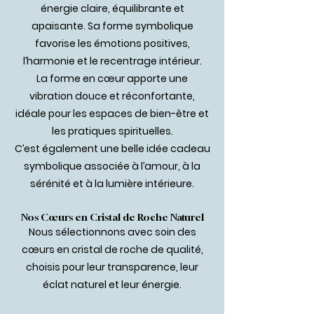
énergie claire, équilibrante et
apaisante. Sa forme symbolique
favorise les émotions positives,
l’harmonie et le recentrage intérieur.
La forme en cœur apporte une
vibration douce et réconfortante,
idéale pour les espaces de bien-être et
les pratiques spirituelles.
C’est également une belle idée cadeau
symbolique associée à l’amour, à la
sérénité et à la lumière intérieure.
Nos Cœurs en Cristal de Roche Naturel
Nous sélectionnons avec soin des
cœurs en cristal de roche de qualité,
choisis pour leur transparence, leur
éclat naturel et leur énergie.