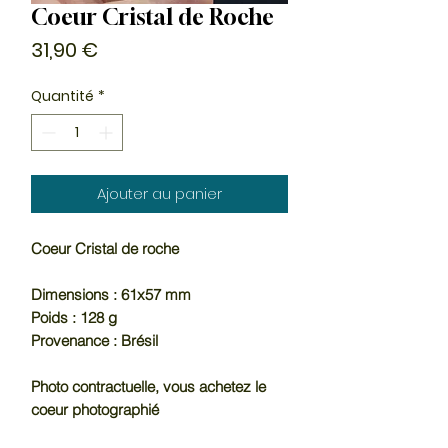
Coeur Cristal de Roche
Prix
31,90 €
Quantité
*
Ajouter au panier
Coeur Cristal de roche
Dimensions : 61x57 mm
Poids : 128 g
Provenance : Brésil
Photo contractuelle, vous achetez le
coeur photographié