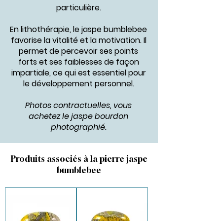
particulière.
En lithothérapie, le jaspe bumblebee
favorise la vitalité et la motivation. Il
permet de percevoir ses points
forts et ses faiblesses de façon
impartiale, ce qui est essentiel pour
le développement personnel.
Photos contractuelles, vous
achetez le jaspe bourdon
photographié.
Produits associés à la pierre jaspe
bumblebee