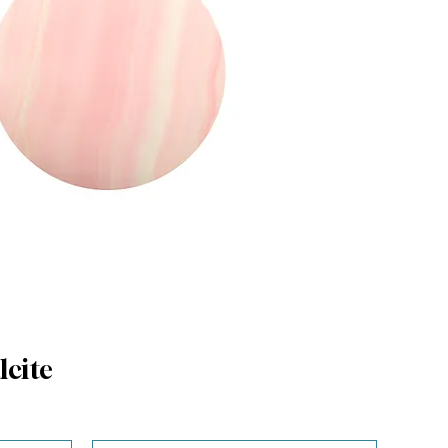
lcite