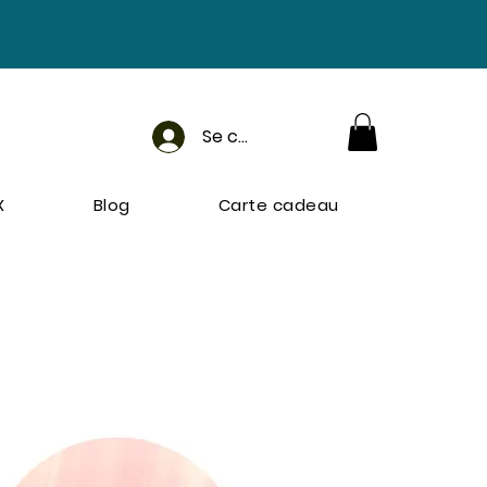
Se connecter
X
Blog
Carte cadeau