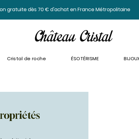
ison gratuite dès 70 € d'achat en France Métropolitaine
Cristal de roche
ÉSOTÉRISME
BIJOU
ropriétés