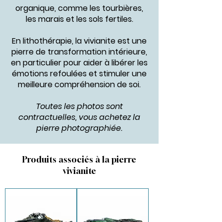
organique, comme les tourbières,
les marais et les sols fertiles.
En lithothérapie, la vivianite est une
pierre de transformation intérieure,
en particulier pour aider à libérer les
émotions refoulées et stimuler une
meilleure compréhension de soi.
Toutes les photos sont
contractuelles, vous achetez la
pierre photographiée.
Produits associés à la pierre
vivianite