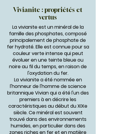
Vivianite : propriétés et
vertus
La vivianite est un minéral de la
famille des phosphates, composé
principalement de phosphate de
fer hydraté. Elle est connue pour sa
couleur verte intense qui peut
évoluer en une teinte bleue ou
noire au fil du temps, en raison de
l'oxydation du fer.
La vivianite a été nommée en
l'honneur de l'homme de science
britannique Vivian qui a été l'un des
premiers à en décrire les
caractéristiques au début du XIXe
siècle. Ce minéral est souvent
trouvé dans des environnements
humides, en particulier dans des
zones riches en fer et en matière