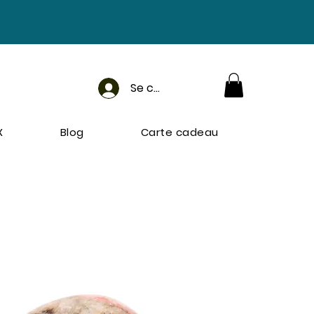
Se connecter
X
Blog
Carte cadeau