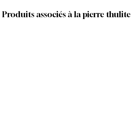
Produits associés à la pierre thulite