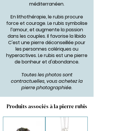
méditerranéen.
En lithothérapie, le rubis procure
force et courage. Le rubis symbolise
l’amour, et augmente la passion
dans les couples. Il favorise la libido
C'est une pierre déconseillée pour
les personnes colériques ou
hyperactives. Le rubis est une pierre
de bonheur et d'abondance.
Toutes les photos sont
contractuelles, vous achetez la
pierre photographiée.
Produits associés à la pierre rubis