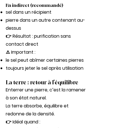
En indirect (recommandé)
sel dans un récipient
pierre dans un autre contenant au-
dessus
👉 Résultat : purification sans
contact direct
⚠️ Important :
le sel peut abîmer certaines pierres
toujours jeter le sel après utilisation
La terre : retour à l’équilibre
Enterrer une pierre, c’est la ramener
à son état naturel.
La terre absorbe, équilibre et
redonne de la densité.
👉 Idéal quand :