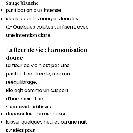
Sauge blanche
purification plus intense
idéale pour les énergies lourdes
👉 Quelques volutes suffisent, avec
une intention claire.
La fleur de vie : harmonisation
douce
La fleur de vie n’est pas une
purification directe, mais un
rééquilibrage.
Elle agit comme un support
d’harmonisation.
Comment l’utiliser :
déposer les pierres dessus
laisser quelques heures ou une nuit
👉 Idéal pour :