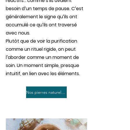
réactifs… comme s’ils avaient
besoin d’un temps de pause. C’est
généralement le signe qu’ils ont
accumulé ce qu’ils ont traversé
avec nous.
Plutôt que de voir la purification
comme un rituel rigide, on peut
l’aborder comme un moment de
soin. Un moment simple, presque
intuitif, en lien avec les éléments.
Nos pierres naturelles