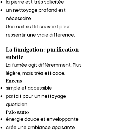
la pierre est très sollicitée
un nettoyage profond est
nécessaire
Une nuit suffit souvent pour
ressentir une vraie différence.
La fumigation : purification
subtile
La fumée agit différemment. Plus
légère, mais très efficace.
Encens
simple et accessible
parfait pour un nettoyage
quotidien
Palo santo
énergie douce et enveloppante
crée une ambiance apaisante