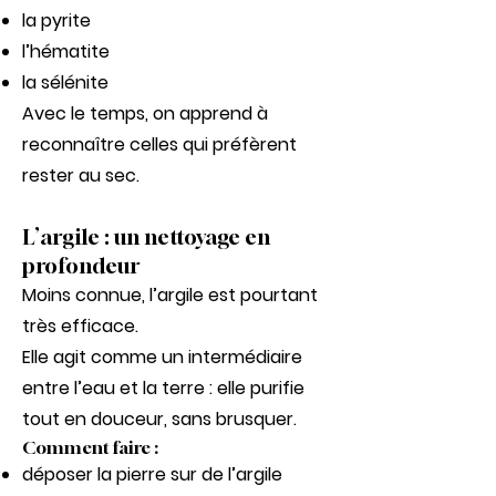
la pyrite
l’hématite
la sélénite
Avec le temps, on apprend à
reconnaître celles qui préfèrent
rester au sec.
L’argile : un nettoyage en
profondeur
Moins connue, l’argile est pourtant
très efficace.
Elle agit comme un intermédiaire
entre l’eau et la terre : elle purifie
tout en douceur, sans brusquer.
Comment faire :
déposer la pierre sur de l’argile