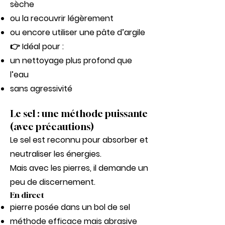
sèche
ou la recouvrir légèrement
ou encore utiliser une pâte d’argile
👉 Idéal pour :
un nettoyage plus profond que
l’eau
sans agressivité
Le sel : une méthode puissante
(avec précautions)
Le sel est reconnu pour absorber et
neutraliser les énergies.
Mais avec les pierres, il demande un
peu de discernement.
En direct
pierre posée dans un bol de sel
méthode efficace mais abrasive