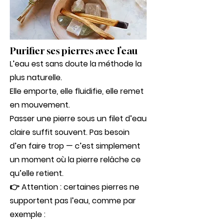
Purifier ses pierres avec l’eau
L’eau est sans doute la méthode la
plus naturelle.
Elle emporte, elle fluidifie, elle remet
en mouvement.
Passer une pierre sous un filet d’eau
claire suffit souvent. Pas besoin
d’en faire trop — c’est simplement
un moment où la pierre relâche ce
qu’elle retient.
👉 Attention : certaines pierres ne
supportent pas l’eau, comme par
exemple :