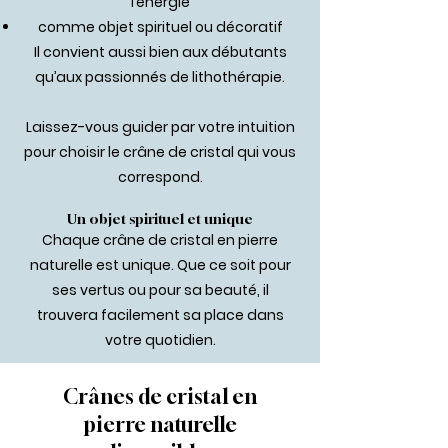
l’énergie
comme objet spirituel ou décoratif
Il convient aussi bien aux débutants
qu’aux passionnés de lithothérapie.
Laissez-vous guider par votre intuition
pour choisir le crâne de cristal qui vous
correspond.
Un objet spirituel et unique
Chaque crâne de cristal en pierre
naturelle est unique. Que ce soit pour
ses vertus ou pour sa beauté, il
trouvera facilement sa place dans
votre quotidien.
Crânes de cristal en
pierre naturelle