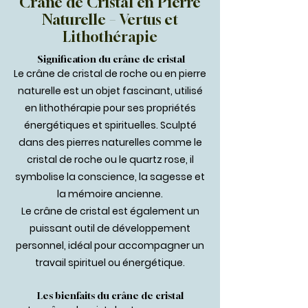
Crâne de Cristal en Pierre
Naturelle –
Vertus et
Lithothérapie
Signification du crâne de cristal
Le crâne de cristal de roche ou en pierre
naturelle est un objet fascinant, utilisé
en lithothérapie pour ses propriétés
énergétiques et spirituelles. Sculpté
dans des pierres naturelles comme le
cristal de roche ou le quartz rose, il
symbolise la conscience, la sagesse et
la mémoire ancienne.
Le crâne de cristal est également un
puissant outil de développement
personnel, idéal pour accompagner un
travail spirituel ou énergétique.
Les bienfaits du crâne de cristal