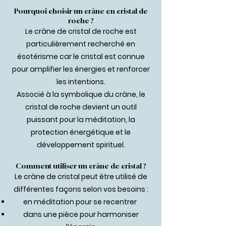
Pourquoi choisir un crâne en cristal de
roche ?
Le crâne de cristal de roche est
particulièrement recherché en
ésotérisme car le cristal est connue
pour amplifier les énergies et renforcer
les intentions.
Associé à la symbolique du crâne, le
cristal de roche devient un outil
puissant pour la méditation, la
protection énergétique et le
développement spirituel.
Comment utiliser un crâne de cristal ?
Le crâne de cristal peut être utilisé de
différentes façons selon vos besoins :
en méditation pour se recentrer
dans une pièce pour harmoniser