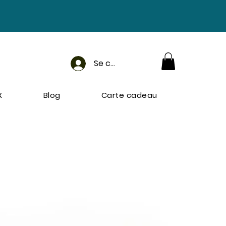
Se connecter
X
Blog
Carte cadeau