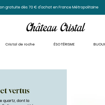
ison gratuite dès 70 € d'achat en France Métropolitaine
Cristal de roche
ÉSOTÉRISME
BIJOU
 et vertus
de quartz, dont la