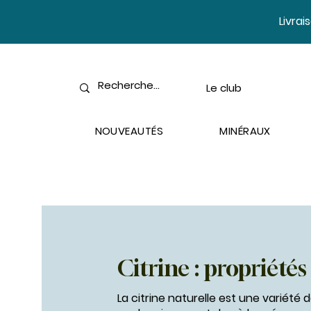
​Livra
Le club
NOUVEAUTÉS
MINÉRAUX
Citrine : propriétés
La citrine naturelle est une variété 