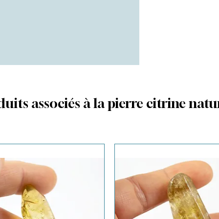
uits associés à la pierre citrine natu