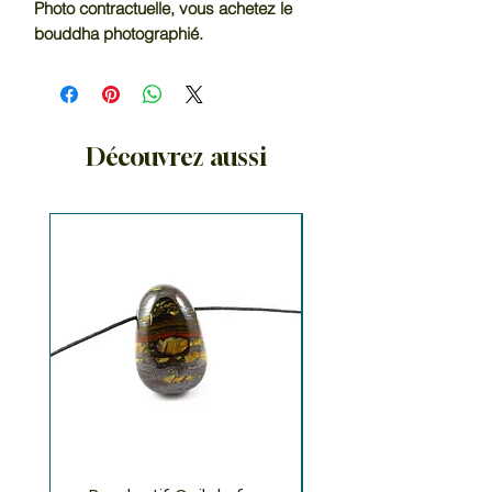
Photo contractuelle, vous achetez le 
bouddha photographié.
Découvrez aussi