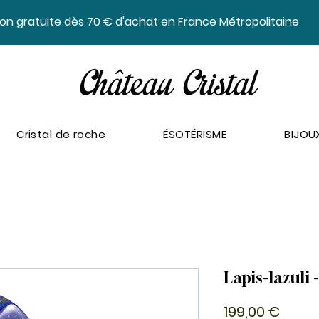
ison gratuite dès 70 € d'achat en France Métropolitaine
Cristal de roche
ÉSOTÉRISME
BIJOU
Lapis-lazuli 
Prix
199,00 €