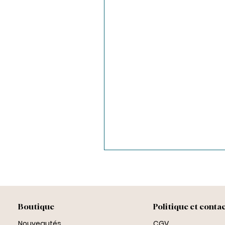
Boutique
Politique et conta
Nouveautés
CGV