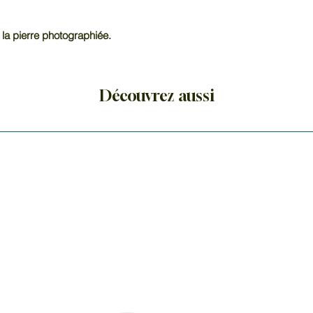
 la pierre photographiée.
Découvrez aussi