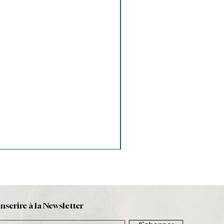
inscrire à la Newsletter