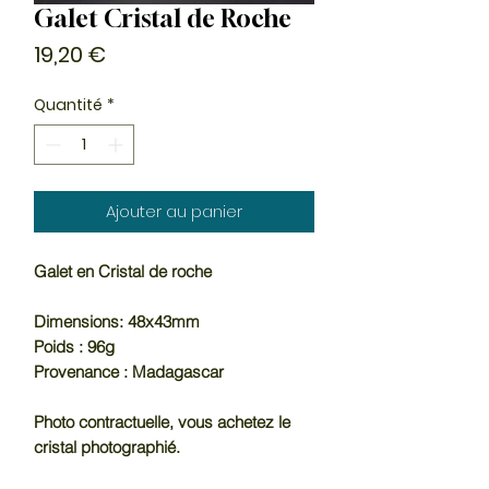
Galet Cristal de Roche
Prix
19,20 €
Quantité
*
Ajouter au panier
Galet en Cristal de roche
Dimensions: 48x43mm
Poids : 96g
Provenance : Madagascar
Photo contractuelle, vous achetez le
cristal photographié.