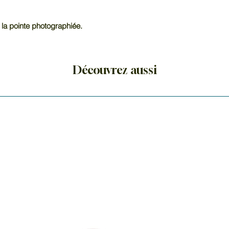
 la pointe photographiée.
Découvrez aussi