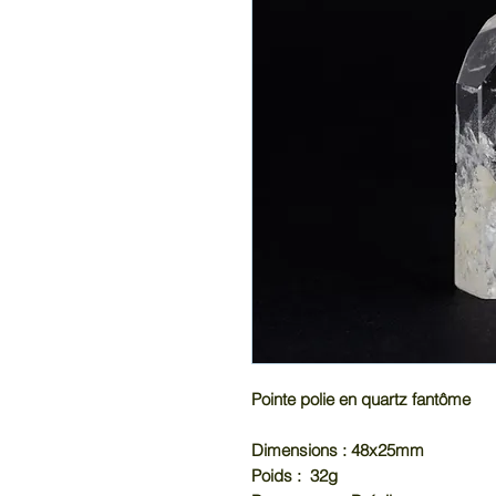
Pointe polie en quartz fantôme
Dimensions : 48x25mm
Poids : 32g