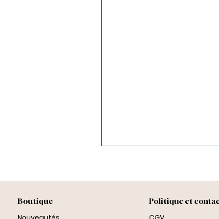
Boutique
Politique et conta
Nouveautés
CGV