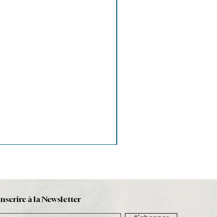
inscrire à la Newsletter