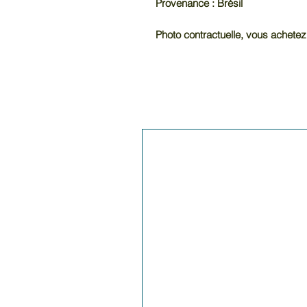
Provenance : Brésil
Photo contractuelle, vous achetez