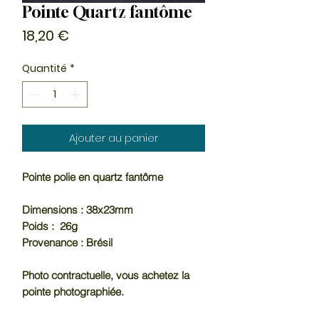
Pointe Quartz fantôme
Prix
18,20 €
Quantité
*
Ajouter au panier
Pointe polie en quartz fantôme
Dimensions : 38x23mm
Poids : 26g
Provenance : Brésil
Photo contractuelle, vous achetez la
pointe photographiée.