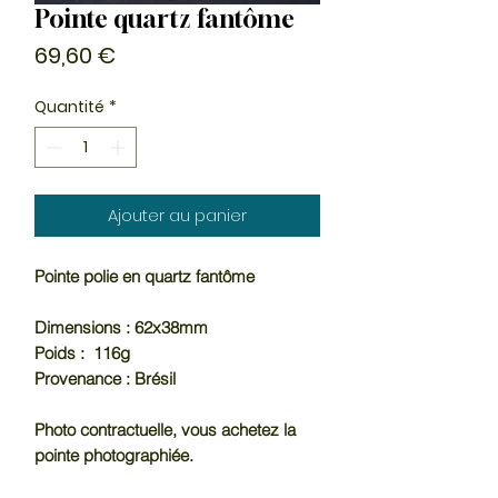
Pointe quartz fantôme
Prix
69,60 €
Quantité
*
Ajouter au panier
Pointe polie en quartz fantôme
Dimensions : 62x38mm
Poids : 116g
Provenance : Brésil
Photo contractuelle, vous achetez la
pointe photographiée.