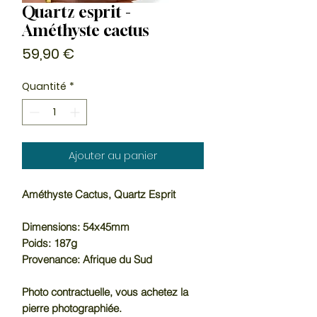
Quartz esprit -
Améthyste cactus
Prix
59,90 €
Quantité
*
Ajouter au panier
Améthyste Cactus, Quartz Esprit
Dimensions: 54x45mm
Poids: 187g
Provenance: Afrique du Sud
Photo contractuelle, vous achetez la
pierre photographiée.