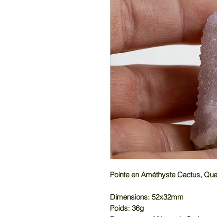
Pointe en Améthyste Cactus, Quar
Dimensions: 52x32mm
Poids: 36g