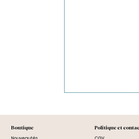
Boutique
Politique et conta
Nouveautés
CGV