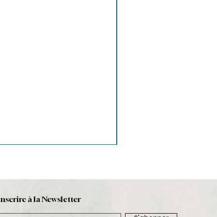
inscrire à la Newsletter