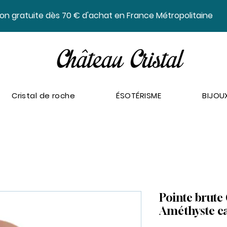
ison gratuite dès 70 € d'achat en France Métropolitaine
Cristal de roche
ÉSOTÉRISME
BIJOU
Pointe brute 
Améthyste c