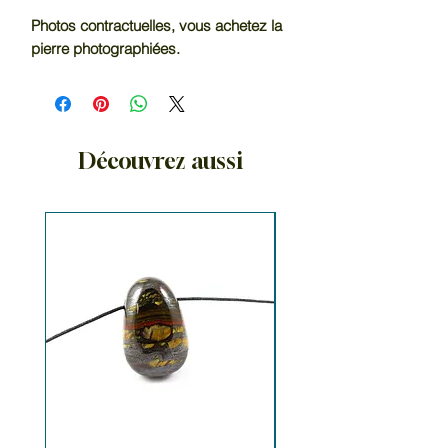
Photos contractuelles, vous achetez la
pierre photographiées.
Découvrez aussi