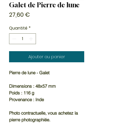
Galet de Pierre de lune
Prix
27,60 €
Quantité
*
Ajouter au panier
Pierre de lune - Galet
Dimensions : 48x57 mm
Poids : 116 g
Provenance : Inde
Photo contractuelle, vous achetez la
pierre photographiée.