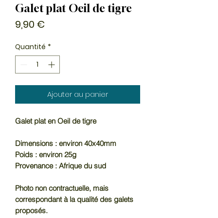
Galet plat Oeil de tigre
Prix
9,90 €
Quantité
*
Ajouter au panier
Galet plat en Oeil de tigre
Dimensions : environ 40x40mm
Poids : environ 25g
Provenance : Afrique du sud
Photo non contractuelle, mais
correspondant à la qualité des galets
proposés.