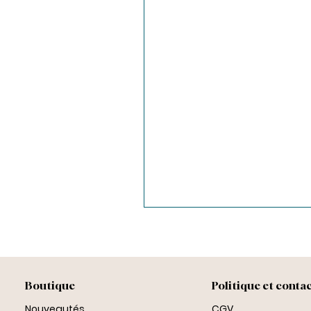
Boutique
Politique et conta
Nouveautés
CGV