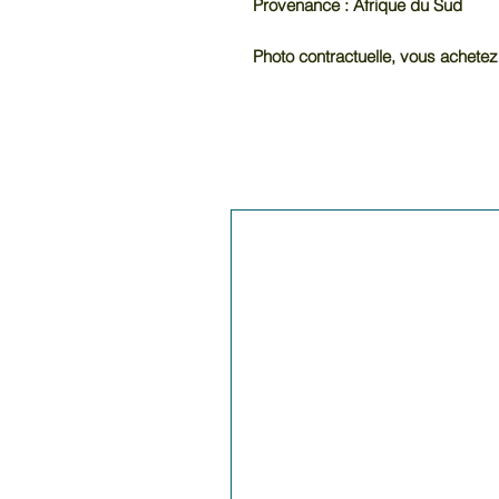
Provenance : Afrique du Sud
Photo contractuelle, vous achetez