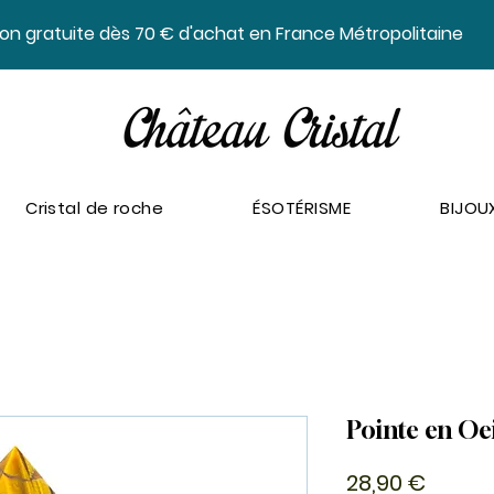
ison gratuite dès 70 € d'achat en France Métropolitaine
Cristal de roche
ÉSOTÉRISME
BIJOU
Pointe en Oei
Prix
28,90 €