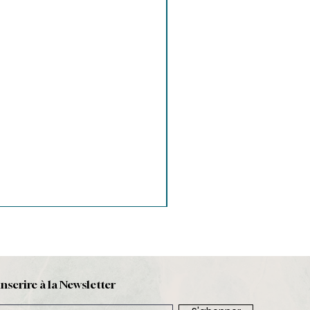
inscrire à la Newsletter