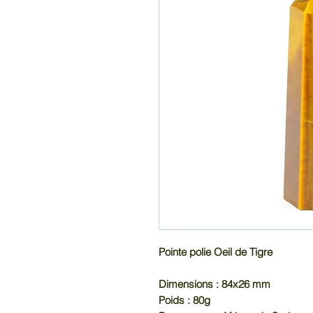
Pointe polie Oeil de Tigre
Dimensions : 84x26 mm
Poids : 80g