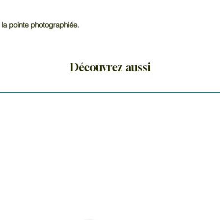
 la pointe photographiée.
Découvrez aussi