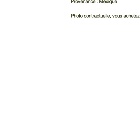
Provenance : Mexique
Photo contractuelle, vous achetez