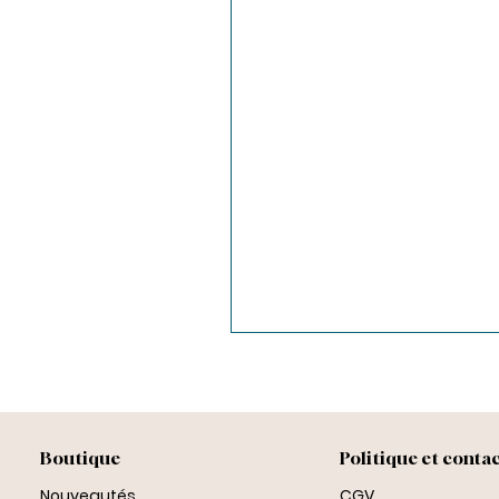
Boutique
Politique et conta
Nouveautés
CGV