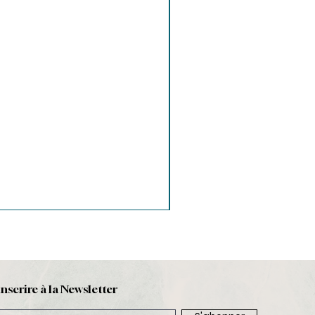
inscrire à la Newsletter