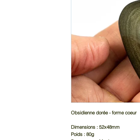
Obsidienne dorée - forme coeur
Dimensions : 52x48mm
Poids : 80g