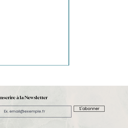
inscrire à la Newsletter
S'abonner