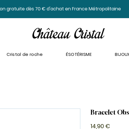
ison gratuite dès 70 € d'achat en France Métropolitaine
Cristal de roche
ÉSOTÉRISME
BIJOU
Bracelet Ob
Prix
14,90 €