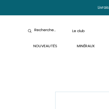
​Livra
Le club
NOUVEAUTÉS
MINÉRAUX