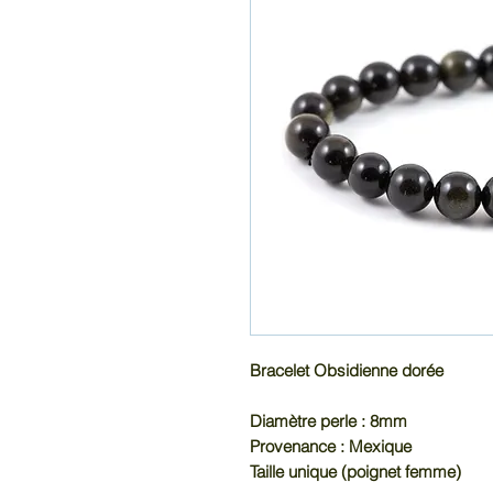
Bracelet Obsidienne dorée
Diamètre perle : 8mm
Provenance : Mexique
Taille unique (poignet femme)