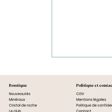
Boutique
Politique et conta
Nouveautés
CGV
Minéraux
Mentions légales
Cristal de roche
Politique de confiden
Le club
Contact