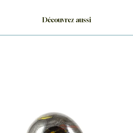
Découvrez aussi