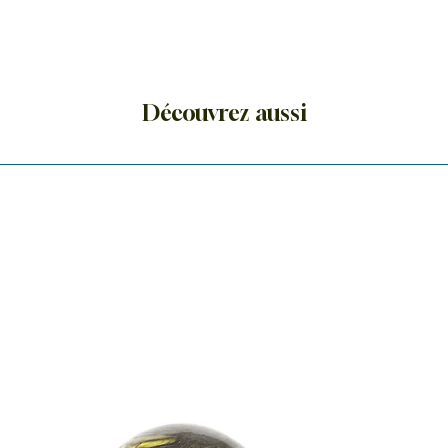
Découvrez aussi