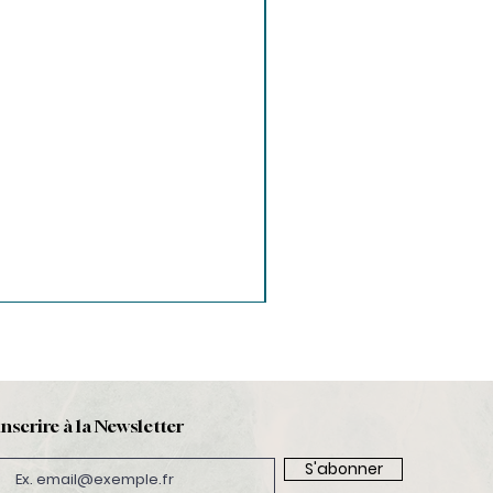
inscrire à la Newsletter
S'abonner