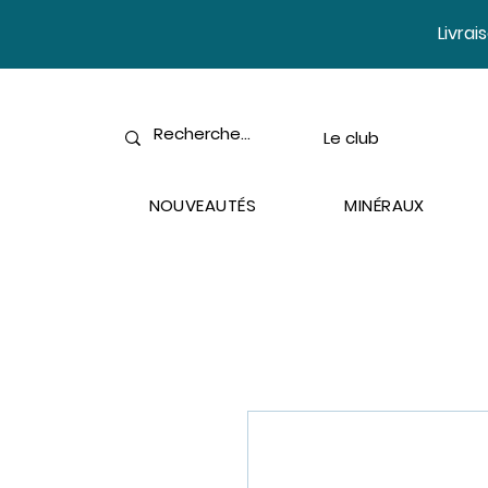
​Livra
Le club
NOUVEAUTÉS
MINÉRAUX