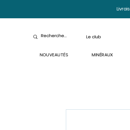
​Livra
Le club
NOUVEAUTÉS
MINÉRAUX