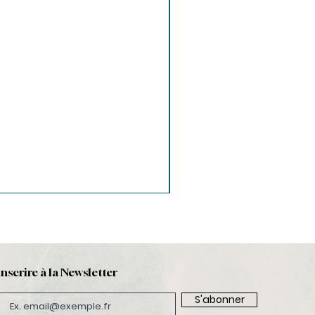
inscrire à la Newsletter
S'abonner