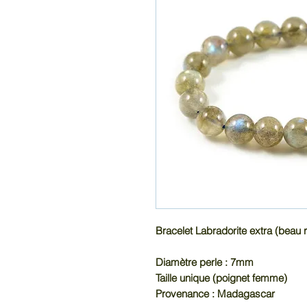
Bracelet Labradorite extra (beau r
Diamètre perle : 7mm
Taille unique (poignet femme)
Provenance : Madagascar