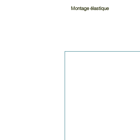
Montage élastique