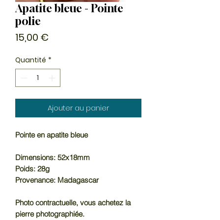
Apatite bleue - Pointe
polie
Prix
15,00 €
Quantité
*
Ajouter au panier
Pointe en apatite bleue
Dimensions: 52x18mm
Poids: 28g
Provenance: Madagascar
Photo contractuelle, vous achetez la
pierre photographiée.