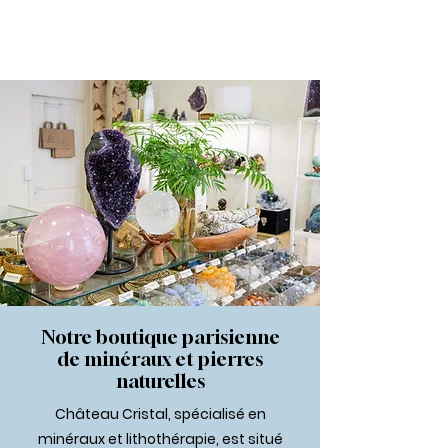
Béatrice
Notre boutique parisienne
de minéraux et pierres
naturelles
Château Cristal, spécialisé en
minéraux et lithothérapie, est situé