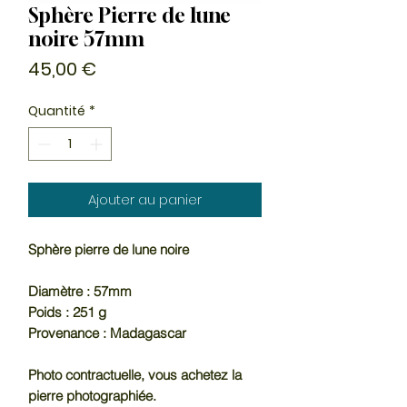
Sphère Pierre de lune
noire 57mm
Prix
45,00 €
Quantité
*
Ajouter au panier
Sphère pierre de lune noire
Diamètre : 57mm
Poids : 251 g
Provenance : Madagascar
Photo contractuelle, vous achetez la
pierre photographiée.