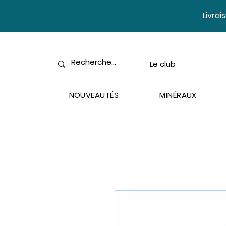
​Livra
Le club
NOUVEAUTÉS
MINÉRAUX