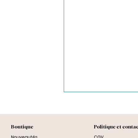
Boutique
Politique et conta
Nouveautés
CGV