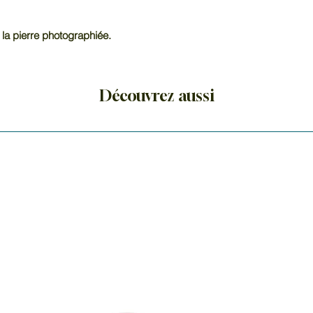
 la pierre photographiée.
Découvrez aussi