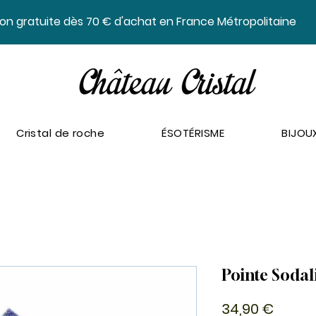
ison gratuite dès 70 € d'achat en France Métropolitaine
Cristal de roche
ÉSOTÉRISME
BIJOU
Pointe Sodal
Prix
34,90 €