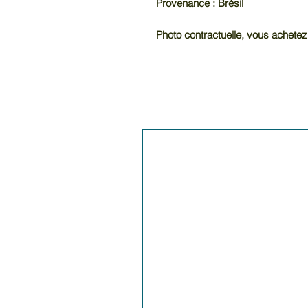
Provenance : Brésil
Photo contractuelle, vous achetez