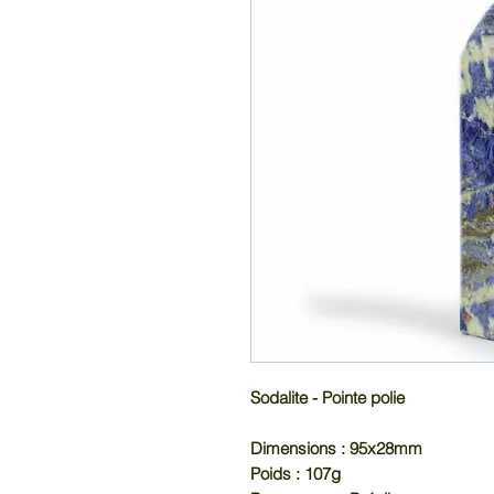
Sodalite - Pointe polie
Dimensions : 95x28mm
Poids : 107g