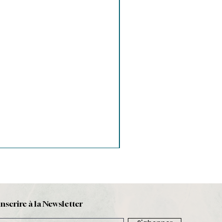
inscrire à la Newsletter