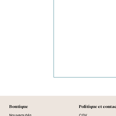
Boutique
Politique et conta
Nouveautés
CGV