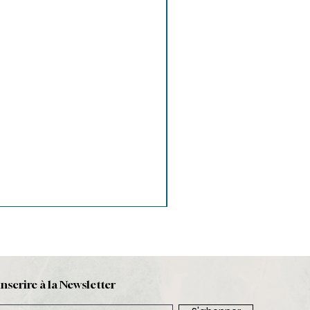
inscrire à la Newsletter