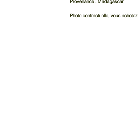
Provenance : Madagascar
Photo contractuelle, vous achetez