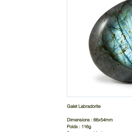
Galet Labradorite
Dimensions : 66x54mm
Poids : 116g