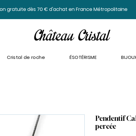
ison gratuite dès 70 € d'achat en France Métropolitaine
Cristal de roche
ÉSOTÉRISME
BIJOU
Pendentif Cal
percée