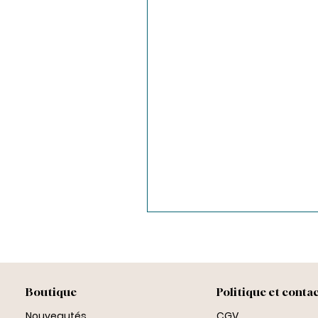
Boutique
Politique et conta
Nouveautés
CGV