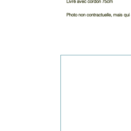
Livré avec cordon 75cm
Photo non contractuelle, mais qui 