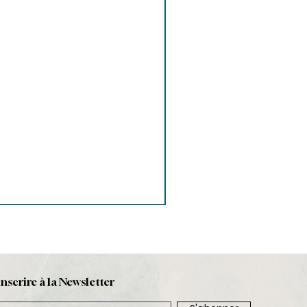
inscrire à la Newsletter