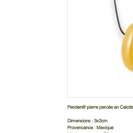
Pendentif pierre percée en Calcit
Dimensions : 3x2cm
Provencance : Mexique