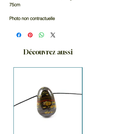
75cm
Photo non contractuelle
Découvrez aussi