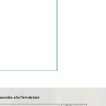
inscrire à la Newsletter