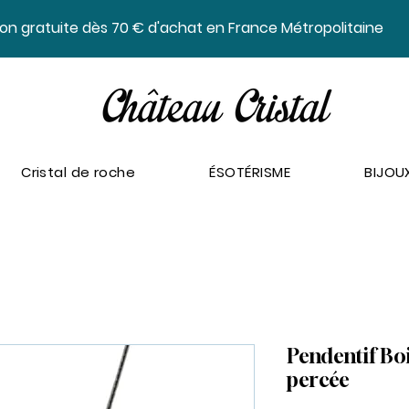
ison gratuite dès 70 € d'achat en France Métropolitaine
Cristal de roche
ÉSOTÉRISME
BIJOU
Pendentif Boi
percée