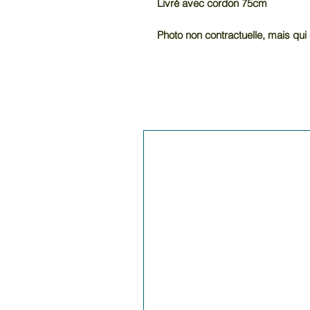
Livré avec cordon 75cm
Photo non contractuelle, mais qui 