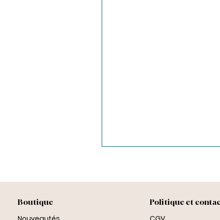
Boutique
Politique et conta
Nouveautés
CGV