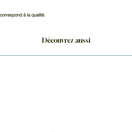
correspond à la qualité.
Découvrez aussi