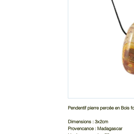
Pendentif pierre percée en Bois fos
Dimensions : 3x2cm
Provencance : Madagascar