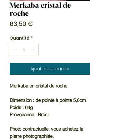
Merkaba cristal de
roche
Prix
63,50 €
Quantité
*
Ajouter au panier
Merkaba en cristal de roche
Dimension : de pointe à pointe 5,6cm
Poids : 64g
Provenance : Brésil
Photo contractuelle, vous achetez la
pierre photographiée.