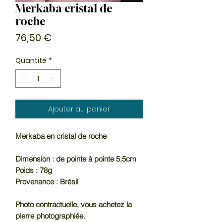
Merkaba cristal de
roche
Prix
76,50 €
Quantité
*
Ajouter au panier
Merkaba en cristal de roche
Dimension : de pointe à pointe 5,5cm
Poids : 78g
Provenance : Brésil
Photo contractuelle, vous achetez la
pierre photographiée.