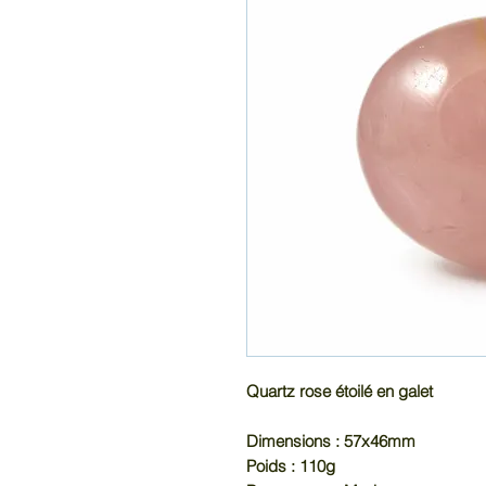
Quartz rose étoilé en galet
Dimensions : 57x46mm
Poids : 110g