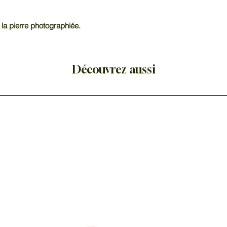
 la pierre photographiée.
Découvrez aussi