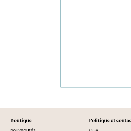
Boutique
Politique et conta
Nouveautés
CGV