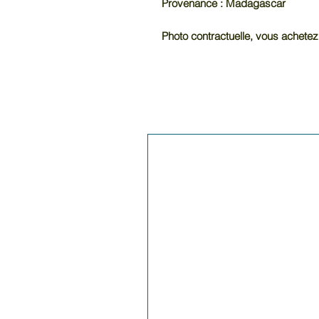
Provenance : Madagascar
Photo contractuelle, vous achetez