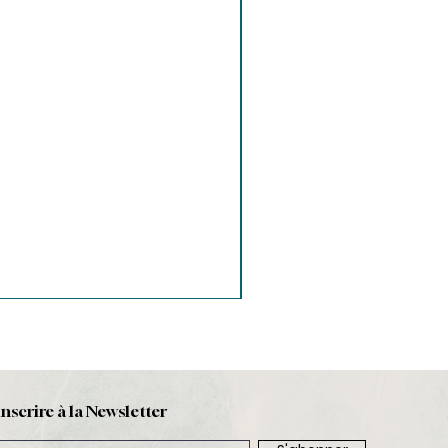
inscrire à la Newsletter